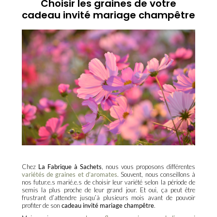
Choisir les graines de votre
cadeau invité mariage champêtre
Chez
La Fabrique à Sachets
, nous vous proposons différentes
variétés de graines et d’aromates
. Souvent, nous conseillons à
nos futur.e.s marié.e.s de choisir leur variété selon la période de
semis la plus proche de leur grand jour. Et oui, ça peut être
frustrant d’attendre jusqu’à plusieurs mois avant de pouvoir
profiter de son
cadeau invité mariage champêtre
.