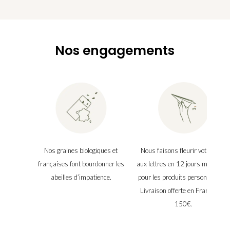
Nos engagements
Nos graines biologiques et
Nous faisons fleurir votre boîte
françaises font bourdonner les
aux lettres en 12 jours maximu
abeilles d’impatience.
pour les produits personnalisés.
Livraison offerte en France dès
150€.