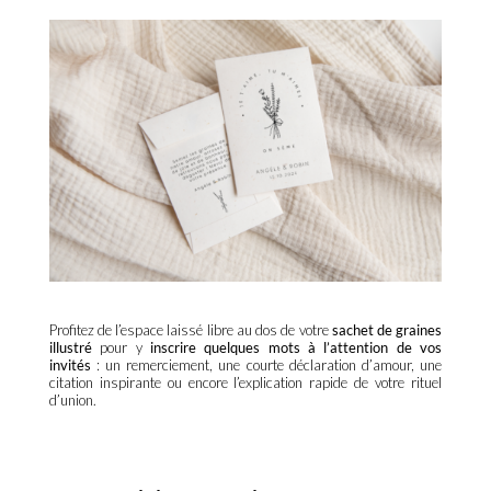
Profitez de l’espace laissé libre au dos de votre
sachet de graines
illustré
pour y
inscrire quelques mots à l’attention de vos
invités
: un remerciement, une courte déclaration d’amour, une
citation inspirante ou encore l’explication rapide de votre rituel
d’union.