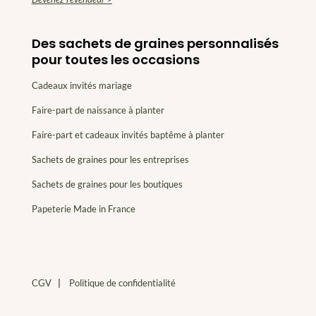
Des sachets de graines personnalisés
pour toutes les occasions
Cadeaux invités mariage
Faire-part de naissance à planter
Faire-part et cadeaux invités baptême à planter
Sachets de graines pour les entreprises
Sachets de graines pour les boutiques
Papeterie Made in France
CGV
|
Politique de confidentialité