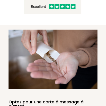
Optez pour une carte à message à