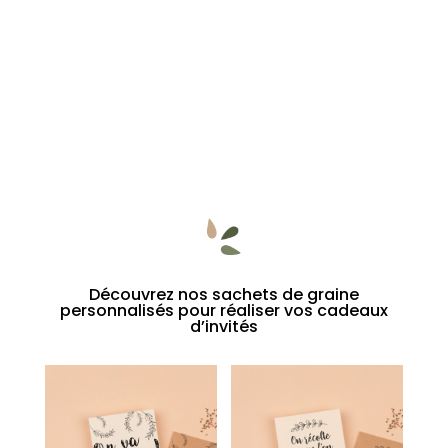
Découvrez nos sachets de graine
personnalisés pour réaliser vos cadeaux
d’invités