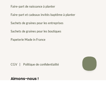
Faire-part de naissance à planter
Faire-part et cadeaux invités baptême à planter
Sachets de graines pour les entreprises
Sachets de graines pour les boutiques
Papeterie Made in France
CGV
|
Politique de confidentialité
Aimons-nous !