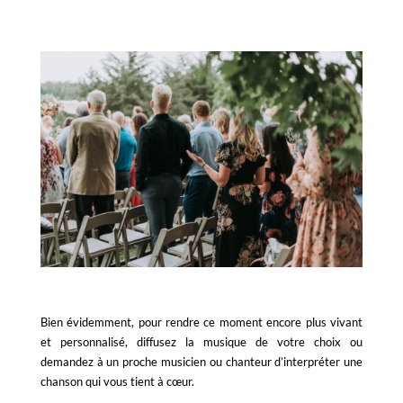
Bien évidemment, pour rendre ce moment encore plus vivant
et personnalisé, diffusez la musique de votre choix ou
demandez à un proche musicien ou chanteur d’interpréter une
chanson qui vous tient à cœur.