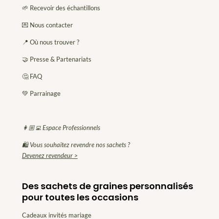
🌱 Recevoir des échantillons
💌 Nous contacter
📍 Où nous trouver ?
🤝 Presse & Partenariats
🤔 FAQ
💚 Parrainage
👩🏼‍💻 Espace Professionnels
🛍 Vous souhaitez revendre nos sachets ?
Devenez revendeur >
Des sachets de graines personnalisés
pour toutes les occasions
Cadeaux invités mariage