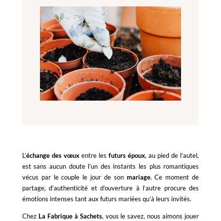
L’
échange des vœux
entre les
futurs époux
, au pied de l’autel,
est sans aucun doute l’un des instants les plus romantiques
vécus par le couple le jour de son
mariage
. Ce moment de
partage, d’authenticité et d’ouverture à l’autre procure des
émotions intenses tant aux futurs mariées qu’à leurs invités.
Chez
La Fabrique à Sachets
, vous le savez, nous aimons jouer