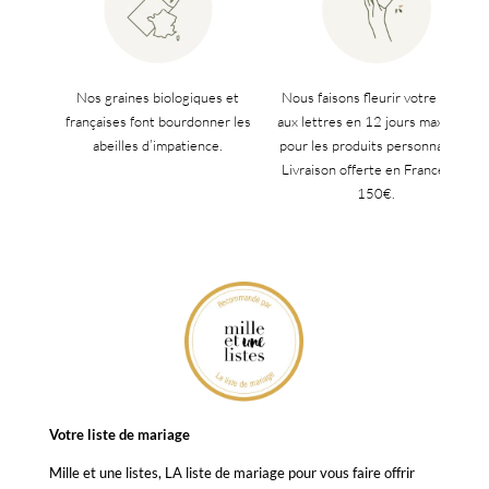
Nos graines biologiques et
Nous faisons fleurir votre boîte
françaises font bourdonner les
aux lettres en 12 jours maximum
abeilles d’impatience.
pour les produits personnalisés.
Livraison offerte en France dès
150€.
Votre liste de mariage
Mille et une listes, LA liste de mariage pour vous faire offrir