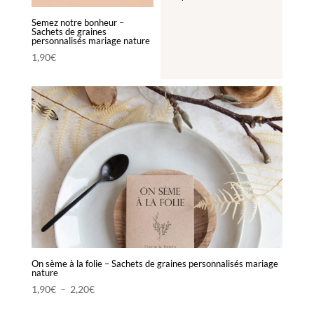
Semez notre bonheur –
Sachets de graines
personnalisés mariage nature
1,90
€
On sème à la folie – Sachets de graines personnalisés mariage
nature
Plage
1,90
€
–
2,20
€
de