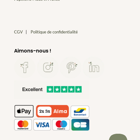
CGV
|
Politique de confidentialité
Aimons-nous !