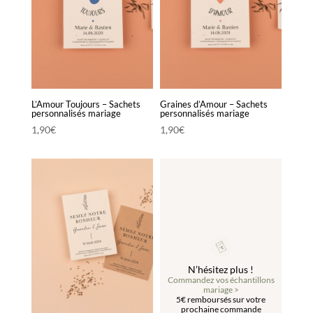
L’Amour Toujours – Sachets
Graines d’Amour – Sachets
personnalisés mariage
personnalisés mariage
1,90
€
1,90
€
N’hésitez plus !
Commandez vos échantillons
mariage >
5€ remboursés sur votre
prochaine commande