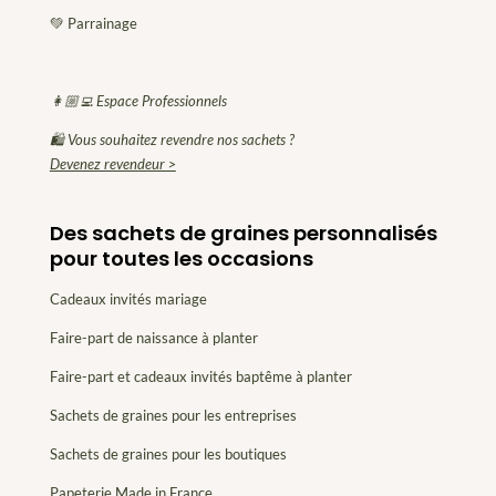
💚 Parrainage
👩🏼‍💻 Espace Professionnels
🛍 Vous souhaitez revendre nos sachets ?
Devenez revendeur >
Des sachets de graines personnalisés
pour toutes les occasions
Cadeaux invités mariage
Faire-part de naissance à planter
Faire-part et cadeaux invités baptême à planter
Sachets de graines pour les entreprises
Sachets de graines pour les boutiques
Papeterie Made in France