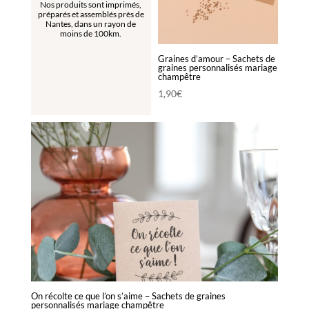
Nos produits sont imprimés,
préparés et assemblés près de
Nantes, dans un rayon de
moins de 100km.
Graines d’amour – Sachets de
graines personnalisés mariage
champêtre
1,90
€
On récolte ce que l’on s’aime – Sachets de graines
personnalisés mariage champêtre