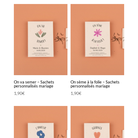
On va semer – Sachets
On sème à la folie – Sachets
personnalisés mariage
personnalisés mariage
1,90
€
1,90
€