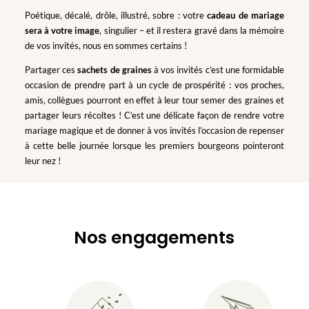
Poétique, décalé, drôle, illustré, sobre : votre
cadeau de mariage
sera à votre image
, singulier – et il restera gravé dans la mémoire
de vos invités, nous en sommes certains !
Partager ces
sachets de graines
à vos invités c’est une formidable
occasion de prendre part à un cycle de prospérité : vos proches,
amis, collègues pourront en effet à leur tour semer des graines et
partager leurs récoltes ! C’est une délicate façon de rendre votre
mariage magique et de donner à vos invités l’occasion de repenser
à cette belle journée lorsque les premiers bourgeons pointeront
leur nez !
Nos engagements