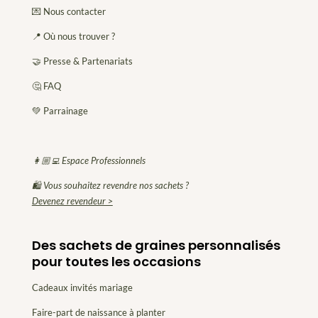
💌 Nous contacter
📍 Où nous trouver ?
🤝 Presse & Partenariats
🤔 FAQ
💚 Parrainage
👩🏼‍💻 Espace Professionnels
🛍 Vous souhaitez revendre nos sachets ?
Devenez revendeur >
Des sachets de graines personnalisés
pour toutes les occasions
Cadeaux invités mariage
Faire-part de naissance à planter