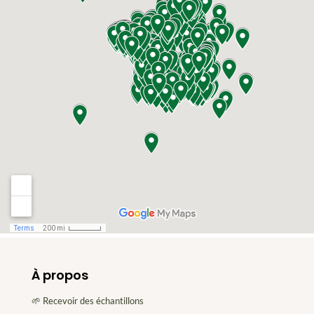
À propos
🌱 Recevoir des échantillons