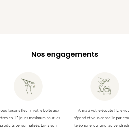
Nos engagements
ous faisons fleurir votre boîte aux
Anna à votre écoute ! Elle vo
ettres en 12 jours maximum pour les
répond et vous conseille par ema
produits personnalisés. Livraison
téléphone, du lundi au vendredi