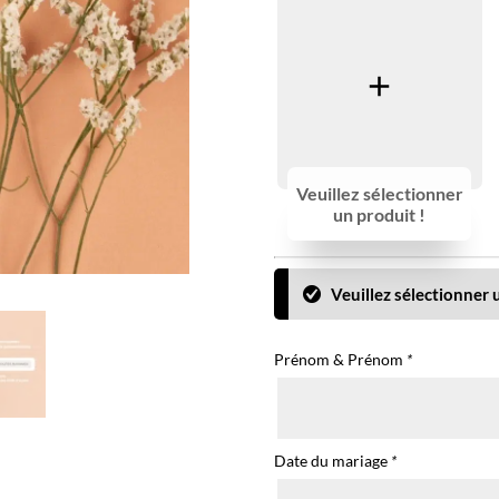
Veuillez sélectionner
un produit !
Veuillez sélectionner u
Prénom & Prénom
*
Date du mariage
*