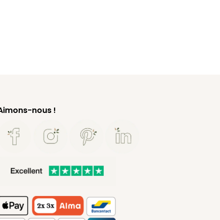
Aimons-nous !