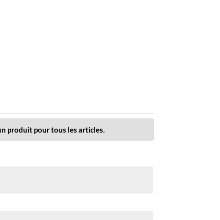
n produit pour tous les articles.