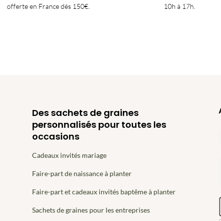
offerte en France dès 150€.
10h à 17h.
Des sachets de graines
personnalisés pour toutes les
occasions
Cadeaux invités mariage
Faire-part de naissance à planter
Faire-part et cadeaux invités baptême à planter
Sachets de graines pour les entreprises