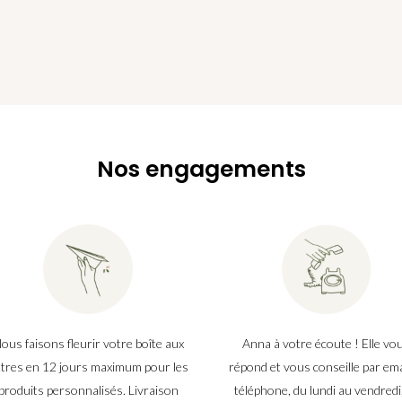
Nos engagements
ous faisons fleurir votre boîte aux
Anna à votre écoute ! Elle vo
ttres en 12 jours maximum pour les
répond et vous conseille par ema
produits personnalisés. Livraison
téléphone, du lundi au vendredi