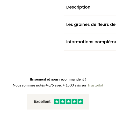
Description
Les graines de fleurs 
Informations compléme
Ils sèment et nous recommandent !
Nous sommes notés 4,8/5 avec + 1500 avis sur
Trustpilot