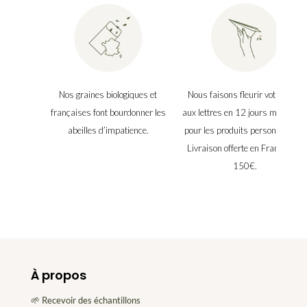
Nos graines biologiques et
Nous faisons fleurir votre boîte
françaises font bourdonner les
aux lettres en 12 jours maximu
abeilles d’impatience.
pour les produits personnalisés.
Livraison offerte en France dès
150€.
À propos
🌱 Recevoir des échantillons