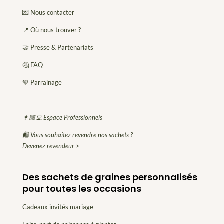
💌 Nous contacter
📍 Où nous trouver ?
🤝 Presse & Partenariats
🤔 FAQ
💚 Parrainage
👩🏼‍💻 Espace Professionnels
🛍 Vous souhaitez revendre nos sachets ?
Devenez revendeur >
Des sachets de graines personnalisés
pour toutes les occasions
Cadeaux invités mariage