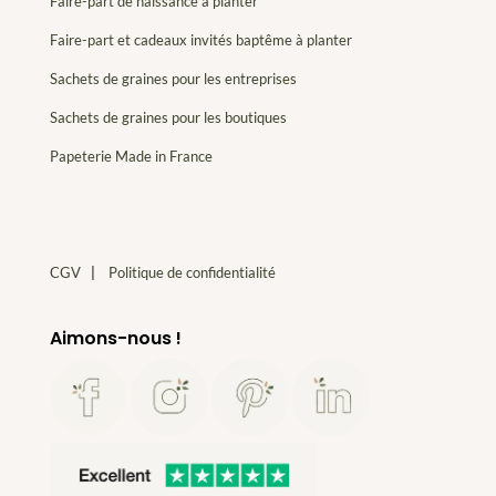
Faire-part de naissance à planter
Faire-part et cadeaux invités baptême à planter
Sachets de graines pour les entreprises
Sachets de graines pour les boutiques
Papeterie Made in France
CGV
|
Politique de confidentialité
Aimons-nous !