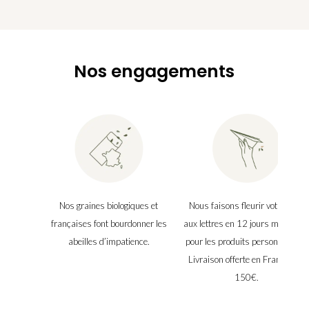
Nos engagements
Nos graines biologiques et
Nous faisons fleurir votre boîte
françaises font bourdonner les
aux lettres en 12 jours maximu
abeilles d’impatience.
pour les produits personnalisés.
Livraison offerte en France dès
150€.