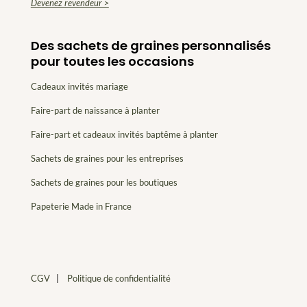
Devenez revendeur >
Des sachets de graines personnalisés
pour toutes les occasions
Cadeaux invités mariage
Faire-part de naissance à planter
Faire-part et cadeaux invités baptême à planter
Sachets de graines pour les entreprises
Sachets de graines pour les boutiques
Papeterie Made in France
CGV
|
Politique de confidentialité