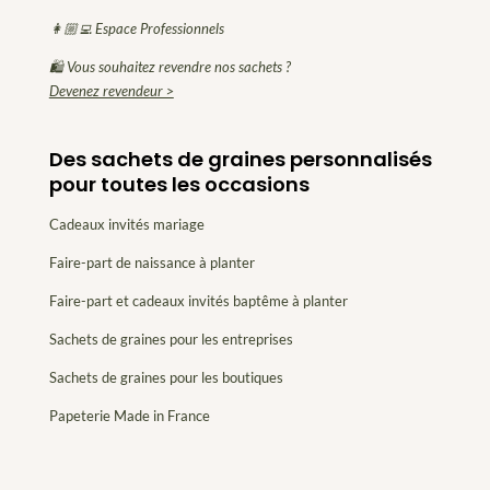
👩🏼‍💻 Espace Professionnels
🛍 Vous souhaitez revendre nos sachets ?
Devenez revendeur >
Des sachets de graines personnalisés
pour toutes les occasions
Cadeaux invités mariage
Faire-part de naissance à planter
Faire-part et cadeaux invités baptême à planter
Sachets de graines pour les entreprises
Sachets de graines pour les boutiques
Papeterie Made in France