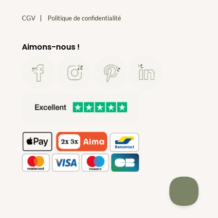
CGV
|
Politique de confidentialité
Aimons-nous !