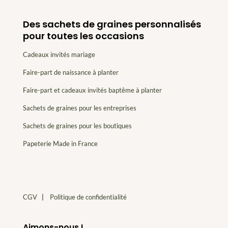
Des sachets de graines personnalisés
pour toutes les occasions
Cadeaux invités mariage
Faire-part de naissance à planter
Faire-part et cadeaux invités baptême à planter
Sachets de graines pour les entreprises
Sachets de graines pour les boutiques
Papeterie Made in France
CGV
|
Politique de confidentialité
Aimons-nous !