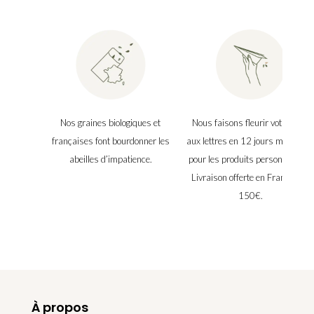
Nos graines biologiques et
Nous faisons fleurir votre boîte
françaises font bourdonner les
aux lettres en 12 jours maximu
abeilles d’impatience.
pour les produits personnalisés.
Livraison offerte en France dès
150€.
À propos