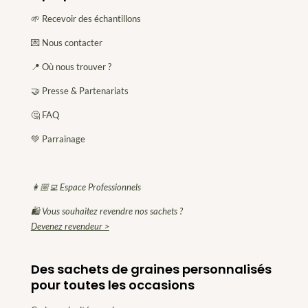
🌱 Recevoir des échantillons
💌 Nous contacter
📍 Où nous trouver ?
🤝 Presse & Partenariats
🤔 FAQ
💚 Parrainage
👩🏼‍💻 Espace Professionnels
🛍 Vous souhaitez revendre nos sachets ?
Devenez revendeur >
Des sachets de graines personnalisés
pour toutes les occasions