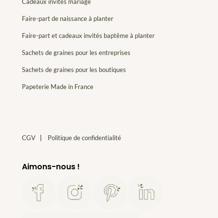
Cadeaux invités mariage
Faire-part de naissance à planter
Faire-part et cadeaux invités baptême à planter
Sachets de graines pour les entreprises
Sachets de graines pour les boutiques
Papeterie Made in France
CGV
|
Politique de confidentialité
Aimons-nous !