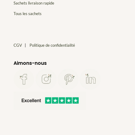
Sachets livraison rapide
Tous les sachets
CGV
|
Politique de confidentialité
Aimons-nous