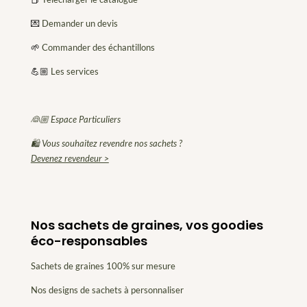
💌
Demander un devis
🌱
Commander des échantillons
💪🏼
Les services
👰🏼 Espace Particuliers
🛍 Vous souhaitez revendre nos sachets ?
Devenez revendeur >
Nos sachets de graines, vos goodies
éco-responsables
Sachets de graines 100% sur mesure
Nos designs de sachets à personnaliser