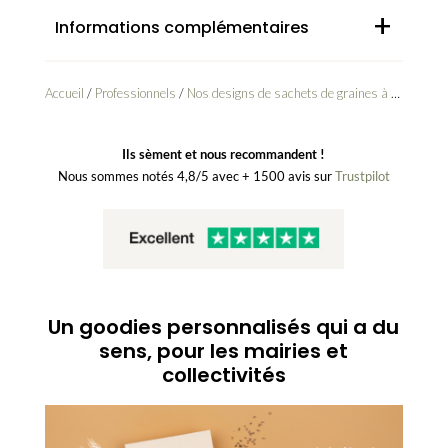
+
Informations complémentaires
Accueil
/
Professionnels
/
Nos designs de sachets de graines à personnaliser pour les professionnels
Ils sèment et nous recommandent !
Nous sommes notés 4,8/5 avec + 1500 avis sur
Trustpilot
Un goodies personnalisés qui a du
sens, pour les mairies et
collectivités