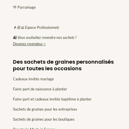
💚 Parrainage
👩🏼‍💻 Espace Professionnels
🛍 Vous souhaitez revendre nos sachets ?
Devenez revendeur >
Des sachets de graines personnalisés
pour toutes les occasions
Cadeaux invités mariage
Faire-part de naissance à planter
Faire-part et cadeaux invités baptême à planter
Sachets de graines pour les entreprises
Sachets de graines pour les boutiques