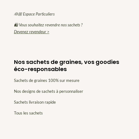
👰🏼 Espace Particuliers
🛍 Vous souhaitez revendre nos sachets ?
Devenez revendeur >
Nos sachets de graines, vos goodies
éco-responsables
Sachets de graines 100% sur mesure
Nos designs de sachets à personnaliser
Sachets livraison rapide
Tous les sachets