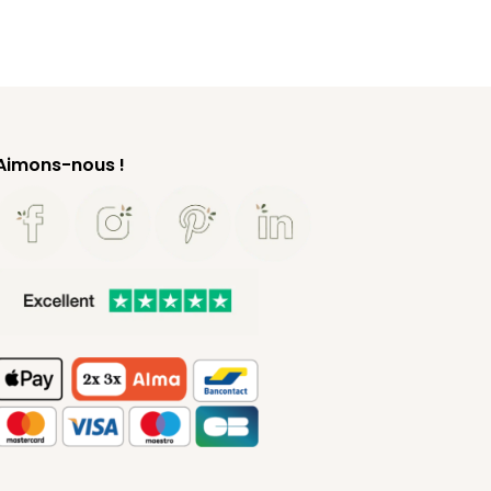
Aimons-nous !