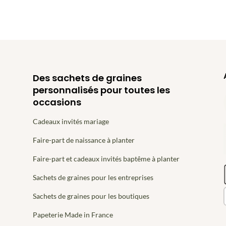
Des sachets de graines
personnalisés pour toutes les
occasions
Cadeaux invités mariage
Faire-part de naissance à planter
Faire-part et cadeaux invités baptême à planter
Sachets de graines pour les entreprises
Sachets de graines pour les boutiques
Papeterie Made in France