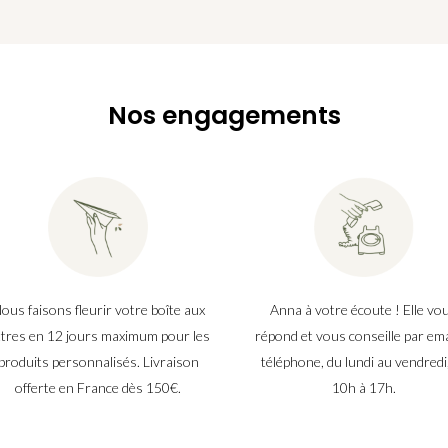
Nos engagements
ous faisons fleurir votre boîte aux
Anna à votre écoute ! Elle vo
ttres en 12 jours maximum pour les
répond et vous conseille par ema
produits personnalisés. Livraison
téléphone, du lundi au vendredi
offerte en France dès 150€.
10h à 17h.