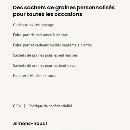
Des sachets de graines personnalisés
pour toutes les occasions
Cadeaux invités mariage
Faire-part de naissance à planter
Faire-part et cadeaux invités baptême à planter
Sachets de graines pour les entreprises
Sachets de graines pour les boutiques
Papeterie Made in France
CGV
|
Politique de confidentialité
Aimons-nous !