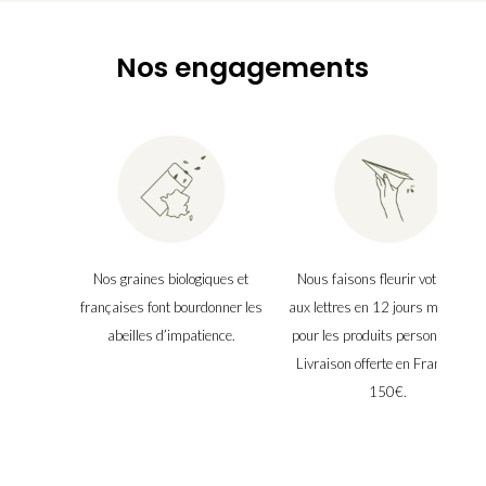
Nos engagements
Nos graines biologiques et
Nous faisons fleurir votre boîte
françaises font bourdonner les
aux lettres en 12 jours maximu
abeilles d’impatience.
pour les produits personnalisés.
Livraison offerte en France dès
150€.