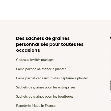
Des sachets de graines
personnalisés pour toutes les
occasions
Cadeaux invités mariage
Faire-part de naissance à planter
Faire-part et cadeaux invités baptême à planter
Sachets de graines pour les entreprises
Sachets de graines pour les boutiques
Papeterie Made in France