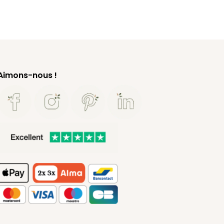
Aimons-nous !