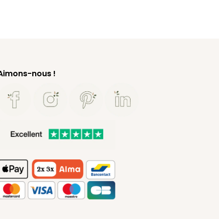
Aimons-nous !