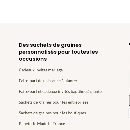
Des sachets de graines
personnalisés pour toutes les
occasions
Cadeaux invités mariage
Faire-part de naissance à planter
Faire-part et cadeaux invités baptême à planter
Sachets de graines pour les entreprises
Sachets de graines pour les boutiques
Papeterie Made in France