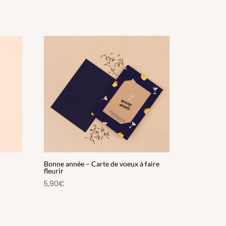
Bonne année – Carte de voeux à faire
fleurir
5,90
€