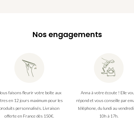
Nos engagements
ous faisons fleurir votre boîte aux
Anna à votre écoute ! Elle vo
ttres en 12 jours maximum pour les
répond et vous conseille par ema
produits personnalisés. Livraison
téléphone, du lundi au vendredi
offerte en France dès 150€.
10h à 17h.