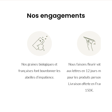
Nos engagements
Nos graines biologiques et
Nous faisons fleurir votre boîte
françaises font bourdonner les
aux lettres en 12 jours maximu
abeilles d’impatience.
pour les produits personnalisés.
Livraison offerte en France dès
150€.