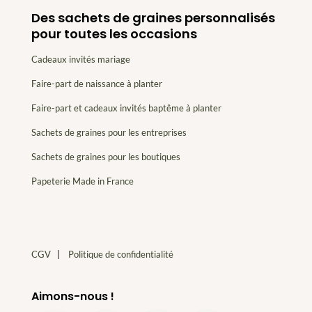
Des sachets de graines personnalisés
pour toutes les occasions
Cadeaux invités mariage
Faire-part de naissance à planter
Faire-part et cadeaux invités baptême à planter
Sachets de graines pour les entreprises
Sachets de graines pour les boutiques
Papeterie Made in France
CGV
|
Politique de confidentialité
Aimons-nous !