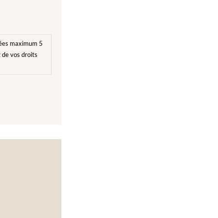
ervées maximum 5
 de vos droits