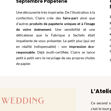
Septembre Papeterie
Une découverte très inspirante. De l’illustration à la
confection, Claire crée des
faire-part
ainsi que
d’autres
produits de papeterie uniques et à l’image
de votre événement
. Une sensibilité et une
délicatesse que la Fabrique à Sachets était
impatiente de vous présenter. Le petit plus (qui est
en réalité indispensable) : son
impression éco-
responsable
. Déjà multi-certifiée, Claire se lance
petit à petit vers le recyclage de ses propres chutes
de papier.
L’Atel
Ce second s
c’est le tout