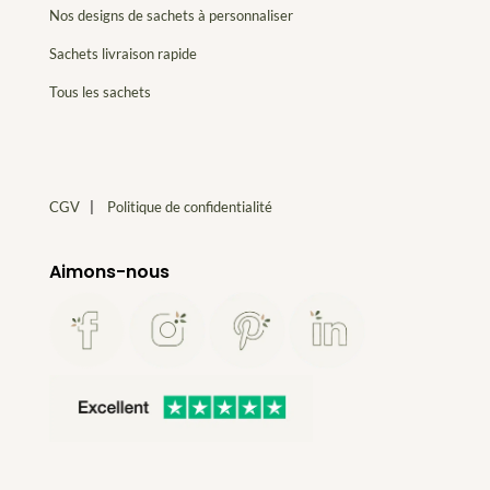
Nos designs de sachets à personnaliser
Sachets livraison rapide
Tous les sachets
CGV
|
Politique de confidentialité
Aimons-nous