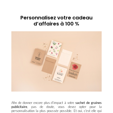
Personnalisez votre cadeau
d’affaires à 100 %
Afin de donner encore plus d’impact à votre
sachet de graines
publicitaire
, pas de doute, vous devez opter pour la
personnalisation la plus poussée possible. Et oui, c’est elle qui