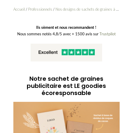
Accueil
/
Professionnels
/
Nos designs de sachets de graines à personnaliser pour les professionnels
Ils sèment et nous recommandent !
Nous sommes notés 4,8/5 avec + 1500 avis sur
Trustpilot
Notre sachet de graines
publicitaire est LE goodies
écoresponsable