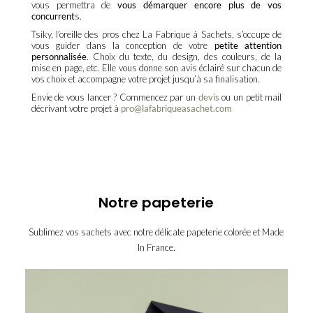
vous permettra de
vous démarquer encore plus de vos
concurrent
s.
Tsiky, l’oreille des pros chez La Fabrique à Sachets, s’occupe de
vous guider dans la conception de votre
petite attention
personnalisée
. Choix du texte, du design, des couleurs, de la
mise en page, etc. Elle vous donne son avis éclairé sur chacun de
vos choix et accompagne votre projet jusqu’à sa finalisation.
Envie de vous lancer ? Commencez par un
devis
ou un petit mail
décrivant votre projet à
pro@lafabriqueasachet.com
Notre papeterie
Sublimez vos sachets avec notre délicate papeterie colorée et Made
In France.
enveloppe-