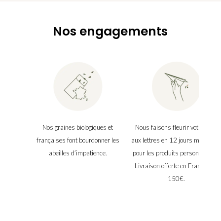
Nos engagements
Nos graines biologiques et
Nous faisons fleurir votre boîte
françaises font bourdonner les
aux lettres en 12 jours maximu
abeilles d’impatience.
pour les produits personnalisés.
Livraison offerte en France dès
150€.