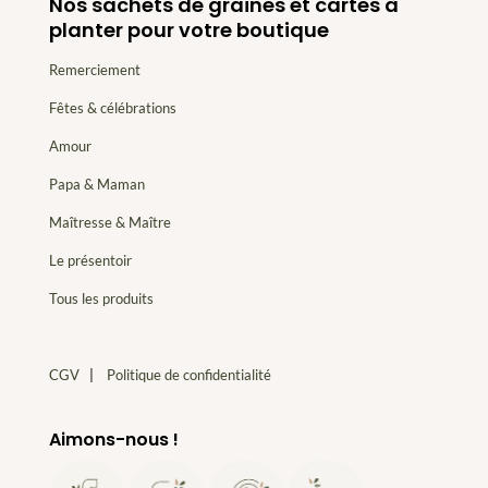
Nos sachets de graines et cartes à
planter pour votre boutique
Remerciement
Fêtes & célébrations
Amour
Papa & Maman
Maîtresse & Maître
Le présentoir
Tous les produits
CGV
|
Politique de confidentialité
Aimons-nous !