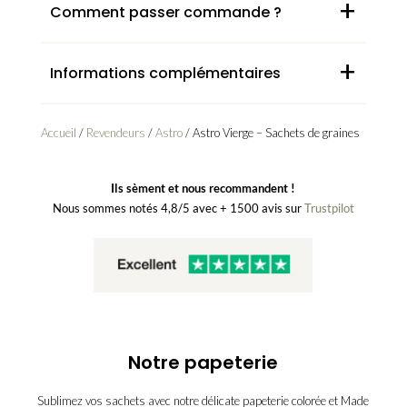
+
Comment passer commande ?
+
Informations complémentaires
Accueil
/
Revendeurs
/
Astro
/ Astro Vierge – Sachets de graines
Ils sèment et nous recommandent !
Nous sommes notés 4,8/5 avec + 1500 avis sur
Trustpilot
Notre papeterie
Sublimez vos sachets avec notre délicate papeterie colorée et Made