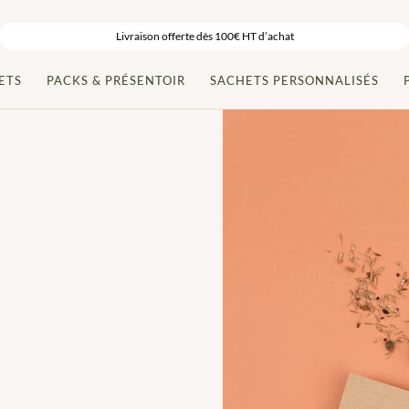
Livraison offerte dès 100€ HT d’achat
ETS
PACKS & PRÉSENTOIR
SACHETS PERSONNALISÉS