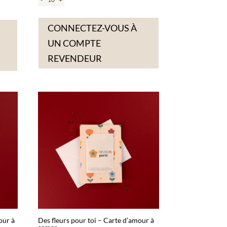
CONNECTEZ-VOUS À
UN COMPTE
REVENDEUR
our à
Des fleurs pour toi – Carte d’amour à