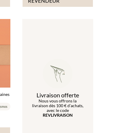
REVENDEUR
Livraison offerte
raines
Nous vous offrons la
livraison dès 100 € d’achats,
smos
avec le code
REVLIVRAISON