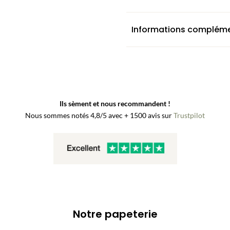
Informations compléme
Ils sèment et nous recommandent !
Nous sommes notés 4,8/5 avec + 1500 avis sur
Trustpilot
Notre papeterie