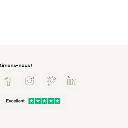
Aimons-nous !