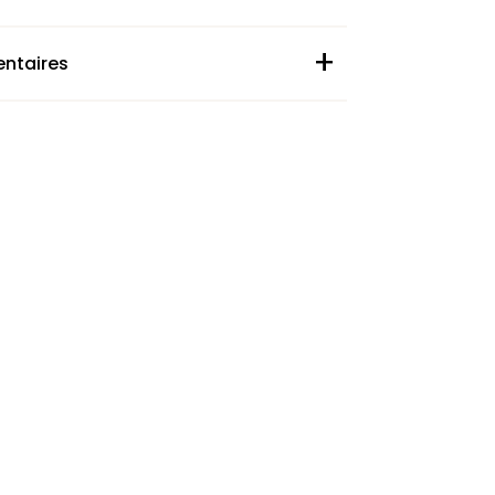
+
ntaires