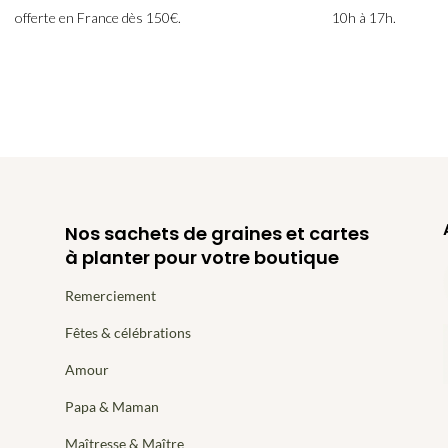
offerte en France dès 150€.
10h à 17h.
Nos sachets de graines et cartes
à planter pour votre boutique
Remerciement
Fêtes & célébrations
Amour
Papa & Maman
Maîtresse & Maître