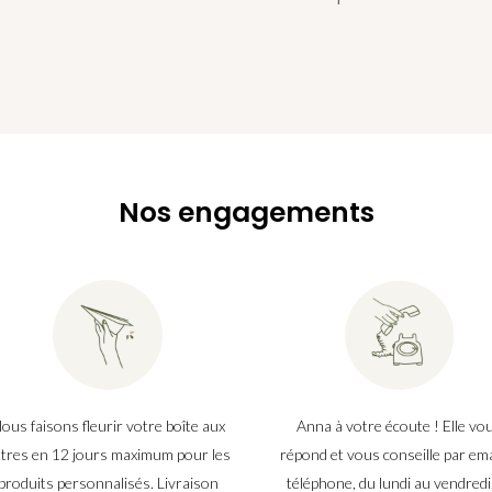
Nos engagements
ous faisons fleurir votre boîte aux
Anna à votre écoute ! Elle vo
ttres en 12 jours maximum pour les
répond et vous conseille par ema
produits personnalisés. Livraison
téléphone, du lundi au vendredi