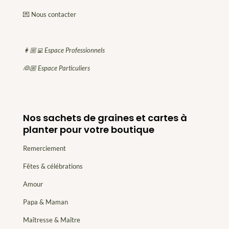
💌 Nous contacter
👩🏼‍💻 Espace Professionnels
👰🏼 Espace Particuliers
Nos sachets de graines et cartes à
planter pour votre boutique
Remerciement
Fêtes & célébrations
Amour
Papa & Maman
Maîtresse & Maître