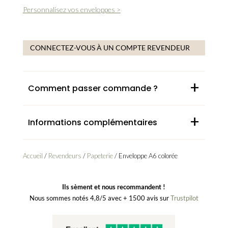
Personnalisez vos enveloppes >
CONNECTEZ-VOUS À UN COMPTE REVENDEUR
+
Comment passer commande ?
+
Informations complémentaires
Accueil
/
Revendeurs
/
Papeterie
/ Enveloppe A6 colorée
Ils sèment et nous recommandent !
Nous sommes notés 4,8/5 avec + 1500 avis sur
Trustpilot