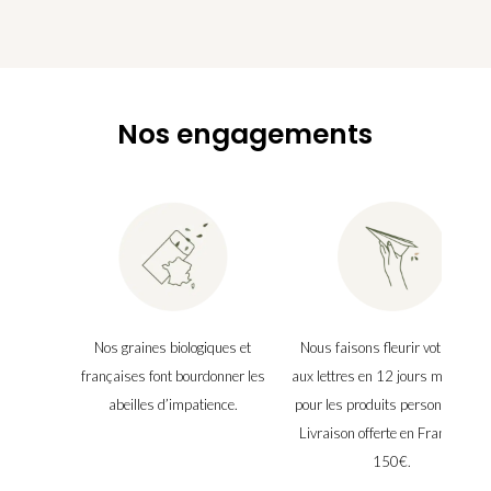
Nos engagements
Nos graines biologiques et
Nous faisons fleurir votre boîte
françaises font bourdonner les
aux lettres en 12 jours maximu
abeilles d’impatience.
pour les produits personnalisés.
Livraison offerte en France dès
150€.