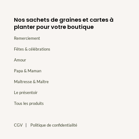
Nos sachets de graines et cartes à
planter pour votre boutique
Remerciement
Fêtes & célébrations
Amour
Papa & Maman
Maîtresse & Maître
Le présentoir
Tous les produits
CGV
|
Politique de confidentialité