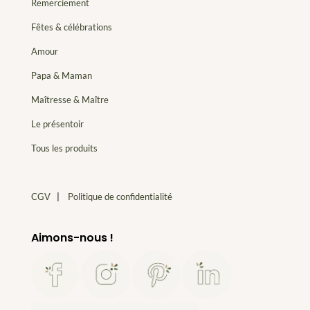
Remerciement
Fêtes & célébrations
Amour
Papa & Maman
Maîtresse & Maître
Le présentoir
Tous les produits
CGV
|
Politique de confidentialité
Aimons-nous !