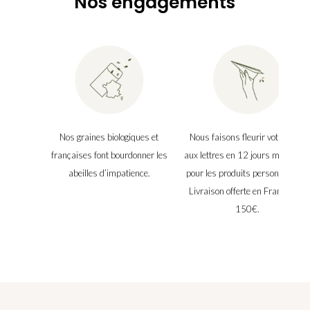
Nos engagements
Nos graines biologiques et
Nous faisons fleurir votre boîte
françaises font bourdonner les
aux lettres en 12 jours maximu
abeilles d’impatience.
pour les produits personnalisés.
Livraison offerte en France dès
150€.