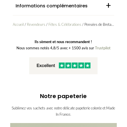
+
Informations complémentaires
Accueil
/
Revendeurs
/
Fêtes & Célébrations
/ Pensées de Bretagne – Sachets de graines
Ils sèment et nous recommandent !
Nous sommes notés 4,8/5 avec + 1500 avis sur
Trustpilot
Notre papeterie
Sublimez vos sachets avec notre délicate papeterie colorée et Made
In France.