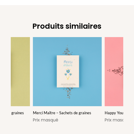
Produits similaires
ets de graines
Merci Maître – Sachets de graines
Happy You – Sach
Prix masqué
Prix masqué