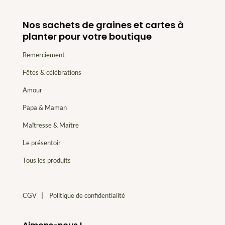
Nos sachets de graines et cartes à
planter pour votre boutique
Remerciement
Fêtes & célébrations
Amour
Papa & Maman
Maîtresse & Maître
Le présentoir
Tous les produits
CGV
|
Politique de confidentialité