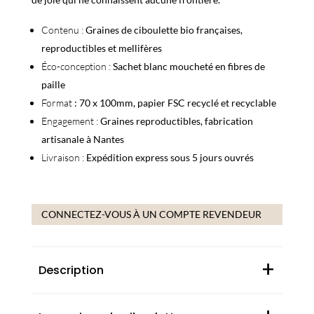
Contenu :
Graines de ciboulette bio françaises,
reproductibles et mellifères
Éco-conception :
Sachet blanc moucheté en fibres de
paille
Format
: 70 x 100mm, papier FSC recyclé et recyclable
Engagement :
Graines reproductibles, fabrication
artisanale à Nantes
Livraison :
Expédition express sous 5 jours ouvrés
CONNECTEZ-VOUS À UN COMPTE REVENDEUR
+
Description