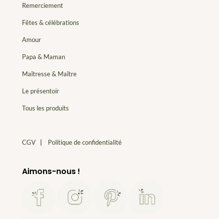
Remerciement
Fêtes & célébrations
Amour
Papa & Maman
Maîtresse & Maître
Le présentoir
Tous les produits
CGV
|
Politique de confidentialité
Aimons-nous !