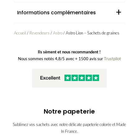
+
Informations complémentaires
Accueil
/
Revendeurs
/
Astro
/ Astro Lion – Sachets de graines
Ils sèment et nous recommandent !
Nous sommes notés 4,8/5 avec + 1500 avis sur
Trustpilot
Notre papeterie
Sublimez vos sachets avec notre délicate papeterie colorée et Made
In France.