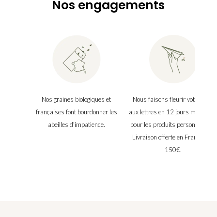
Nos engagements
Nos graines biologiques et
Nous faisons fleurir votre boîte
françaises font bourdonner les
aux lettres en 12 jours maximu
abeilles d’impatience.
pour les produits personnalisés.
Livraison offerte en France dès
150€.